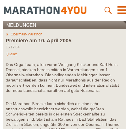
MELDUNGEN
Obermain-Marathon
Premiere am 10. April 2005
15.12.04
Quelle:
Das Orga-Team, allen voran Wolfgang Klecker und Karl-Heinz
Drossel, stecken bereits mitten in Vorbereitungen zum 1.
Obermain-Marathon. Die vorliegenden Meldungen lassen
darauf schließen, dass nicht nur Marathonis aus der Region
mobilisiert werden können. Bundesweit und international stößt
der neue Landschaftsmarathon auf gute Resonanz.
Die Marathon-Strecke kann sicherlich als eine sehr
anspruchsvolle bezeichnet werden, wobei die größten
Schwierigkeiten bereits in der ersten Streckenhälfte zu
bewältigen sind. Start ist am Rathaus in Bad Staffelstein, das
Ziel ist im Stadion, ungefähr 300 m von der Obermain-Therme