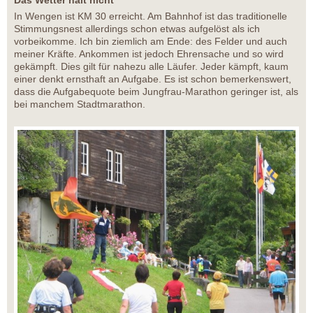
In Wengen ist KM 30 erreicht. Am Bahnhof ist das traditionelle
Stimmungsnest allerdings schon etwas aufgelöst als ich
vorbeikomme. Ich bin ziemlich am Ende: des Felder und auch
meiner Kräfte. Ankommen ist jedoch Ehrensache und so wird
gekämpft. Dies gilt für nahezu alle Läufer. Jeder kämpft, kaum
einer denkt ernsthaft an Aufgabe. Es ist schon bemerkenswert,
dass die Aufgabequote beim Jungfrau-Marathon geringer ist, als
bei manchem Stadtmarathon.