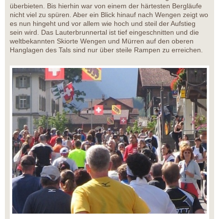
überbieten. Bis hierhin war von einem der härtesten Bergläufe
nicht viel zu spüren. Aber ein Blick hinauf nach Wengen zeigt wo
es nun hingeht und vor allem wie hoch und steil der Aufstieg
sein wird. Das Lauterbrunnertal ist tief eingeschnitten und die
weltbekannten Skiorte Wengen und Mürren auf den oberen
Hanglagen des Tals sind nur über steile Rampen zu erreichen.