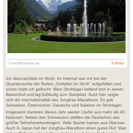
© marathon4you.de
6 Bilder
Ich übernachtete im Stroh. Im Internet war mir bei der
Quartiersuche der Button „Schlafen im Stroh“ aufgefallen und
schon hatte ich gebucht. Mein Strohlager befand sich in einem
Bauernhof und lag fußläufig zum Startplatz. Auch hier zeigte
sich die Internationalität des Jungfrau-Marathons. Es gab
Schweizer, Österreicher, Deutsche und Italiener im Strohlager.
Insgesamt starteten dieses Jahr wieder Läufer aus mehr als 40
Nationen. Neben den Schweizern stellten die Deutschen das
größte Teilnehmerkontingent. Viele Starter kamen aus Übersee.
Auch in Japan hat der Jungfrau-Marathon einen guten Ruf. Man