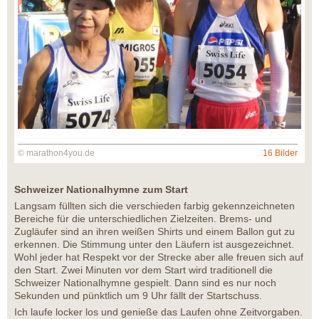
© marathon4you.de
16 Bilder
Schweizer Nationalhymne zum Start
Langsam füllten sich die verschieden farbig gekennzeichneten
Bereiche für die unterschiedlichen Zielzeiten. Brems- und
Zugläufer sind an ihren weißen Shirts und einem Ballon gut zu
erkennen. Die Stimmung unter den Läufern ist ausgezeichnet.
Wohl jeder hat Respekt vor der Strecke aber alle freuen sich auf
den Start. Zwei Minuten vor dem Start wird traditionell die
Schweizer Nationalhymne gespielt. Dann sind es nur noch
Sekunden und pünktlich um 9 Uhr fällt der Startschuss.
Ich laufe locker los und genieße das Laufen ohne Zeitvorgaben.