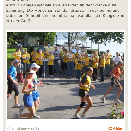
Auch in Bönigen war wie an allen Orten an der Strecke gute
Stimmung. Die Menschen standen draußen in der Sonne und
klatschen. Sehr oft sah und hörte man vor allem die Kuhglocken
in jeder Größe.
© marathon4you.de
33 Bilder