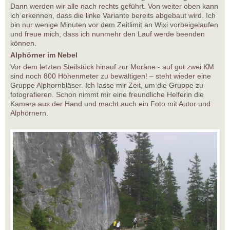
Dann werden wir alle nach rechts geführt. Von weiter oben kann
ich erkennen, dass die linke Variante bereits abgebaut wird. Ich
bin nur wenige Minuten vor dem Zeitlimit an Wixi vorbeigelaufen
und freue mich, dass ich nunmehr den Lauf werde beenden
können.
Alphörner im Nebel
Vor dem letzten Steilstück hinauf zur Moräne - auf gut zwei KM
sind noch 800 Höhenmeter zu bewältigen! – steht wieder eine
Gruppe Alphornbläser. Ich lasse mir Zeit, um die Gruppe zu
fotografieren. Schon nimmt mir eine freundliche Helferin die
Kamera aus der Hand und macht auch ein Foto mit Autor und
Alphörnern.