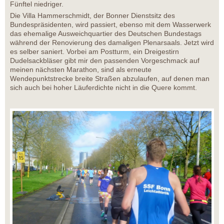
Fünftel niedriger.
Die Villa Hammerschmidt, der Bonner Dienstsitz des
Bundespräsidenten, wird passiert, ebenso mit dem Wasserwerk
das ehemalige Ausweichquartier des Deutschen Bundestags
während der Renovierung des damaligen Plenarsaals. Jetzt wird
es selber saniert. Vorbei am Postturm, ein Dreigestirn
Dudelsackbläser gibt mir den passenden Vorgeschmack auf
meinen nächsten Marathon, sind als erneute
Wendepunktstrecke breite Straßen abzulaufen, auf denen man
sich auch bei hoher Läuferdichte nicht in die Quere kommt.