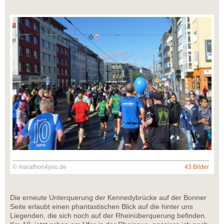
© marathon4you.de
43 Bilder
Die erneute Unterquerung der Kennedybrücke auf der Bonner
Seite erlaubt einen phantastischen Blick auf die hinter uns
Liegenden, die sich noch auf der Rheinüberquerung befinden.