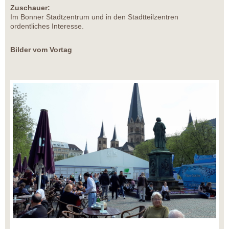
Zuschauer:
Im Bonner Stadtzentrum und in den Stadtteilzentren
ordentliches Interesse.
Bilder vom Vortag