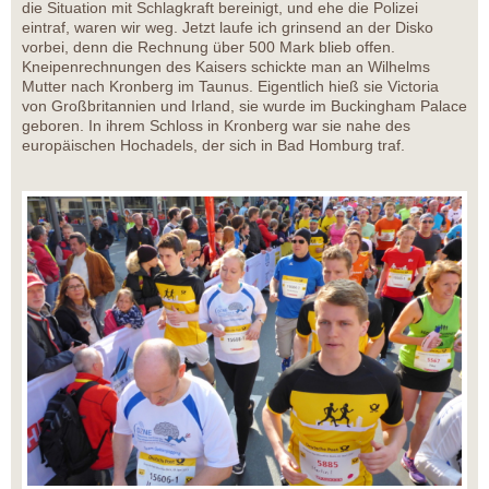
die Situation mit Schlagkraft bereinigt, und ehe die Polizei
eintraf, waren wir weg. Jetzt laufe ich grinsend an der Disko
vorbei, denn die Rechnung über 500 Mark blieb offen.
Kneipenrechnungen des Kaisers schickte man an Wilhelms
Mutter nach Kronberg im Taunus. Eigentlich hieß sie Victoria
von Großbritannien und Irland, sie wurde im Buckingham Palace
geboren. In ihrem Schloss in Kronberg war sie nahe des
europäischen Hochadels, der sich in Bad Homburg traf.