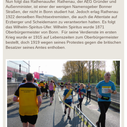
Nun folgt das Rathenauufer. Rathenau, der AEG Gründer und
Außenminister, ist einer der wenigen Namensgeber Bonner
Straßen, der nicht in Bonn studiert hat. Jedoch erlag Rathenau
1922 denselben Rechtsextremisten, die auch die Attentate auf
Erzberger und Scheidemann zu verantworten hatten. Es folgt
das Wilhelm-Spiritus-Ufer. Wilhelm Spiritus wurde 1871
Oberbürgermeister von Bonn. Für seine Verdienste im ersten
Krieg wurde er 1915 auf Lebenszeiten zum Oberbürgermeister
bestellt, doch 1919 wegen seines Protestes gegen die britischen
Besatzer seines Amtes enthoben.