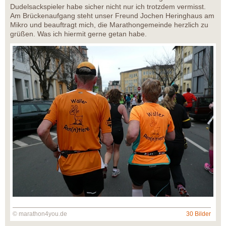
Dudelsackspieler habe sicher nicht nur ich trotzdem vermisst.
Am Brückenaufgang steht unser Freund Jochen Heringhaus am
Mikro und beauftragt mich, die Marathongemeinde herzlich zu
grüßen. Was ich hiermit gerne getan habe.
© marathon4you.de
30 Bilder