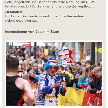
Cola, Isogetränk und Bananen als feste Nahrung. Im REWE-
Verpflegungsdorf für die Finisher grandiose Zielverpflegung.
Zuschauer:
Im Bonner Stadtzentrum und in den Stadtteilzentren
ordentliches Interesse.
Impressionen von Joachim Ewen