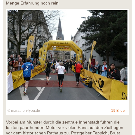
Menge Erfahrung noch rein!
© marathon4you.de
19 Bilder
Vorbei am Münster durch die zentrale Innenstadt führen die
letzten paar hundert Meter vor vielen Fans auf den Zielbogen
vor dem historischen Rathaus zu. Postgelber Teppich, Brust