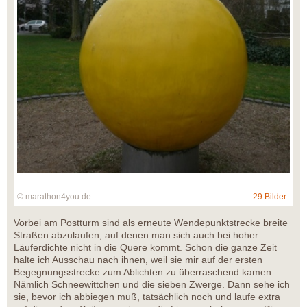
© marathon4you.de
29 Bilder
Vorbei am Postturm sind als erneute Wendepunktstrecke breite
Straßen abzulaufen, auf denen man sich auch bei hoher
Läuferdichte nicht in die Quere kommt. Schon die ganze Zeit
halte ich Ausschau nach ihnen, weil sie mir auf der ersten
Begegnungsstrecke zum Ablichten zu überraschend kamen:
Nämlich Schneewittchen und die sieben Zwerge. Dann sehe ich
sie, bevor ich abbiegen muß, tatsächlich noch und laufe extra