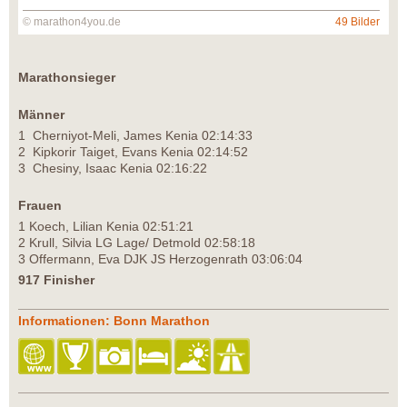
© marathon4you.de
49 Bilder
Marathonsieger
Männer
1 Cherniyot-Meli, James Kenia 02:14:33
2 Kipkorir Taiget, Evans Kenia 02:14:52
3 Chesiny, Isaac Kenia 02:16:22
Frauen
1 Koech, Lilian Kenia 02:51:21
2 Krull, Silvia LG Lage/ Detmold 02:58:18
3 Offermann, Eva DJK JS Herzogenrath 03:06:04
917 Finisher
Informationen: Bonn Marathon