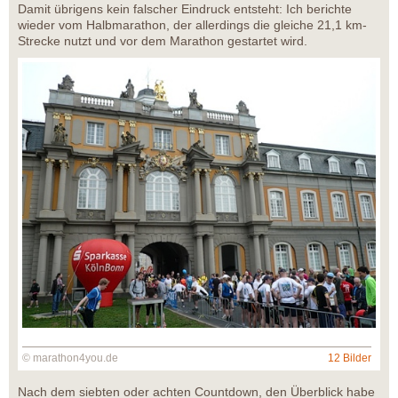
Damit übrigens kein falscher Eindruck entsteht: Ich berichte
wieder vom Halbmarathon, der allerdings die gleiche 21,1 km-
Strecke nutzt und vor dem Marathon gestartet wird.
© marathon4you.de
12 Bilder
Nach dem siebten oder achten Countdown, den Überblick habe