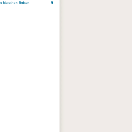
re Marathon-Reisen