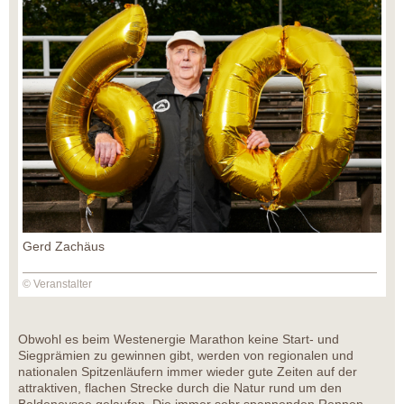
Gerd Zachäus
© Veranstalter
Obwohl es beim Westenergie Marathon keine Start- und
Siegprämien zu gewinnen gibt, werden von regionalen und
nationalen Spitzenläufern immer wieder gute Zeiten auf der
attraktiven, flachen Strecke durch die Natur rund um den