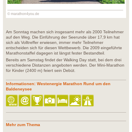
© marathon4you.de
Am Sonntag machen sich insgesamt mehr als 2000 Teilnehmer
auf den Weg. Die Einführung der Seerunde über 17,9 km hat
sich als Volltreffer erwiesen, immer mehr Teilnehmer
entscheiden sich für diesen Wettbewerb. Die 2009 eingeführte
Marathonstaffel dagegen ist längst fester Bestandteil.
Bereits am Samstag findet der Walking Day statt, bei dem drei
verschiedene Distanzen angeboten werden. Der Mini-Marathon
für Kinder (2400 m) feiert sein Debüt.
Informationen: Westenergie Marathon Rund um den
Baldeneysee
Mehr zum Thema