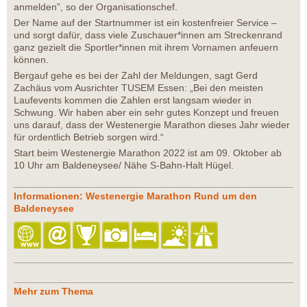
anmelden”, so der Organisationschef.
Der Name auf der Startnummer ist ein kostenfreier Service –
und sorgt dafür, dass viele Zuschauer*innen am Streckenrand
ganz gezielt die Sportler*innen mit ihrem Vornamen anfeuern
können.
Bergauf gehe es bei der Zahl der Meldungen, sagt Gerd
Zachäus vom Ausrichter TUSEM Essen: „Bei den meisten
Laufevents kommen die Zahlen erst langsam wieder in
Schwung. Wir haben aber ein sehr gutes Konzept und freuen
uns darauf, dass der Westenergie Marathon dieses Jahr wieder
für ordentlich Betrieb sorgen wird.“
Start beim Westenergie Marathon 2022 ist am 09. Oktober ab
10 Uhr am Baldeneysee/ Nähe S-Bahn-Halt Hügel.
Informationen: Westenergie Marathon Rund um den
Baldeneysee
Mehr zum Thema