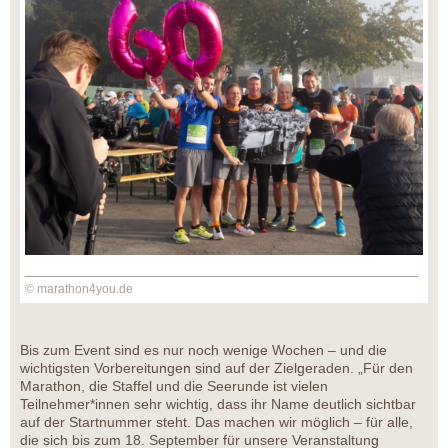
© marathon4you.de
Bis zum Event sind es nur noch wenige Wochen – und die
wichtigsten Vorbereitungen sind auf der Zielgeraden. „Für den
Marathon, die Staffel und die Seerunde ist vielen
Teilnehmer*innen sehr wichtig, dass ihr Name deutlich sichtbar
auf der Startnummer steht. Das machen wir möglich – für alle,
die sich bis zum 18. September für unsere Veranstaltung