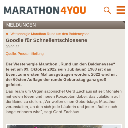
MELDUNGEN
Westenergie Marathon Rund um den Baldeneysee
Goodie für Schnellentschlossene
09.09.22
Quelle: Pressemitteilung
Der Westenergie Marathon „Rund um den Baldeneysee“
feiert am 09. Oktober 2022 sein Jubiläum: 1963 ist das
Event zum ersten Mal ausgetragen worden. 2022 wird mit
der 60sten Auflage der runde Geburtstag ganz groß
gefeiert.
Das Team um Organisationschef Gerd Zachäus ist seit Monaten
mit vielen Ideen und neuen Konzepten dabei, das Jubiläum auf
die Beine zu stellen. „Wir wollen einen Geburtstags-Marathon
veranstalten, an den sich jede Läuferin und jeder Läufer noch
lange erinnern wird”, sagt Gerd Zachäus.