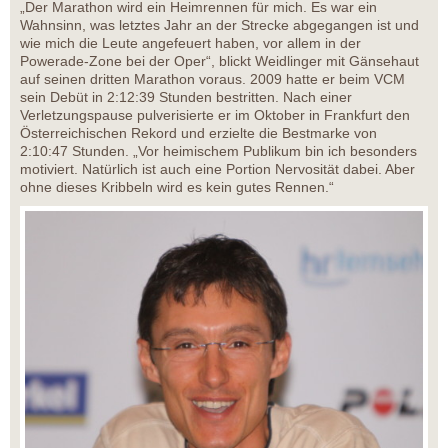
„Der Marathon wird ein Heimrennen für mich. Es war ein
Wahnsinn, was letztes Jahr an der Strecke abgegangen ist und
wie mich die Leute angefeuert haben, vor allem in der
Powerade-Zone bei der Oper“, blickt Weidlinger mit Gänsehaut
auf seinen dritten Marathon voraus. 2009 hatte er beim VCM
sein Debüt in 2:12:39 Stunden bestritten. Nach einer
Verletzungspause pulverisierte er im Oktober in Frankfurt den
Österreichischen Rekord und erzielte die Bestmarke von
2:10:47 Stunden. „Vor heimischem Publikum bin ich besonders
motiviert. Natürlich ist auch eine Portion Nervosität dabei. Aber
ohne dieses Kribbeln wird es kein gutes Rennen.“