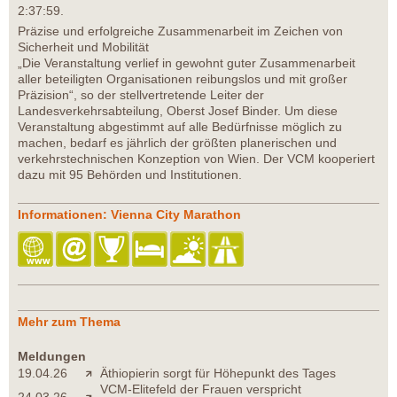
2:37:59.
Präzise und erfolgreiche Zusammenarbeit im Zeichen von
Sicherheit und Mobilität
„Die Veranstaltung verlief in gewohnt guter Zusammenarbeit
aller beteiligten Organisationen reibungslos und mit großer
Präzision“, so der stellvertretende Leiter der
Landesverkehrsabteilung, Oberst Josef Binder. Um diese
Veranstaltung abgestimmt auf alle Bedürfnisse möglich zu
machen, bedarf es jährlich der größten planerischen und
verkehrstechnischen Konzeption von Wien. Der VCM kooperiert
dazu mit 95 Behörden und Institutionen.
Informationen: Vienna City Marathon
Mehr zum Thema
Meldungen
19.04.26
Äthiopierin sorgt für Höhepunkt des Tages
VCM-Elitefeld der Frauen verspricht