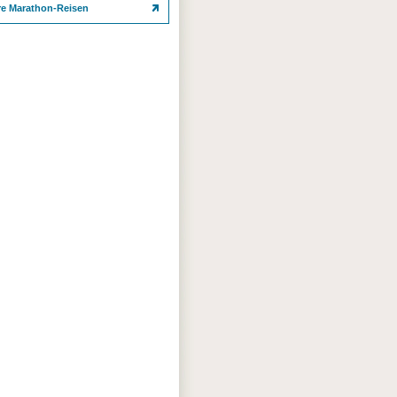
re Marathon-Reisen