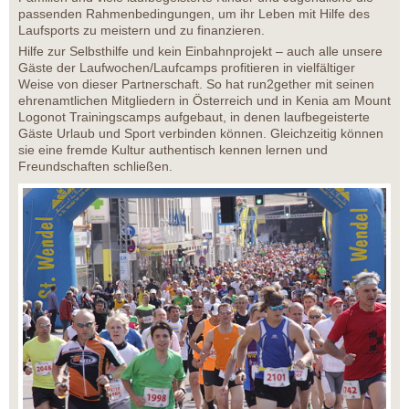
passenden Rahmenbedingungen, um ihr Leben mit Hilfe des
Laufsports zu meistern und zu finanzieren.
Hilfe zur Selbsthilfe und kein Einbahnprojekt – auch alle unsere
Gäste der Laufwochen/Laufcamps profitieren in vielfältiger
Weise von dieser Partnerschaft. So hat run2gether mit seinen
ehrenamtlichen Mitgliedern in Österreich und in Kenia am Mount
Logonot Trainingscamps aufgebaut, in denen laufbegeisterte
Gäste Urlaub und Sport verbinden können. Gleichzeitig können
sie eine fremde Kultur authentisch kennen lernen und
Freundschaften schließen.