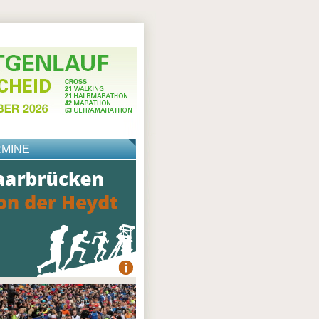
RMINE