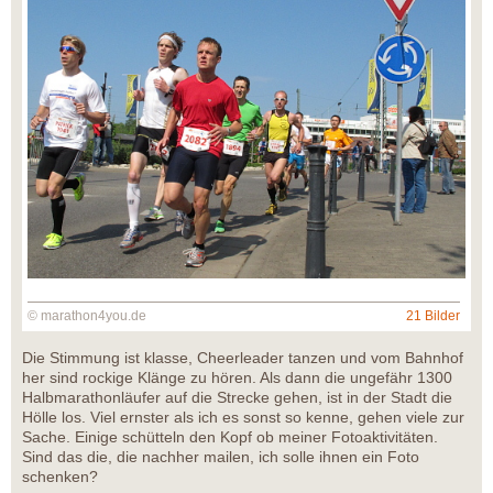
© marathon4you.de
21 Bilder
Die Stimmung ist klasse, Cheerleader tanzen und vom Bahnhof
her sind rockige Klänge zu hören. Als dann die ungefähr 1300
Halbmarathonläufer auf die Strecke gehen, ist in der Stadt die
Hölle los. Viel ernster als ich es sonst so kenne, gehen viele zur
Sache. Einige schütteln den Kopf ob meiner Fotoaktivitäten.
Sind das die, die nachher mailen, ich solle ihnen ein Foto
schenken?