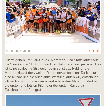
© marathon4you.de
15 Bilder
Zuerst gehen um 9.30 Uhr die Marathon- und Staffelläufer auf
die Strecke, um 11.00 Uhr wird der Halbmarathon gestartet. Das
ist keine schlechte Strategie, denn so ist das Feld für die
Marathonis auf der zweiten Runde etwas belebter. Da ich nur
eine Runde und die auch ohne Wertung laufen will, entscheide
ich mich sofort für die zweite und erlebe den Marathonstart und
die ersten und letzten Kilometer der ersten Runde als
Zuschauer und Fotograf.