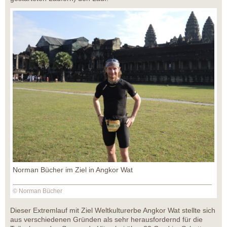
Norman Bücher im Ziel in Angkor Wat
© Norman Bücher
Dieser Extremlauf mit Ziel Weltkulturerbe Angkor Wat stellte sich
aus verschiedenen Gründen als sehr herausfordernd für die