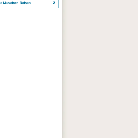
re Marathon-Reisen