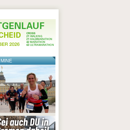
RMINE