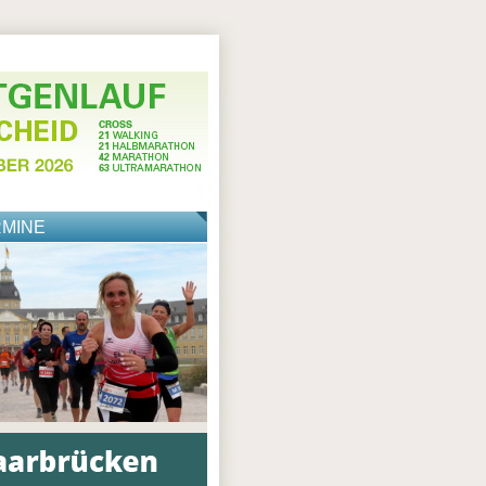
RMINE