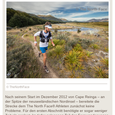
© TheNorthFace
Nach seinem Start im Dezember 2012 von Cape Reinga – an
der Spitze der neuseeländischen Nordinsel – bereitete die
Strecke dem The North Face® Athleten zunächst keine
Probleme. Für den ersten Abschnitt benötigte er sogar weniger