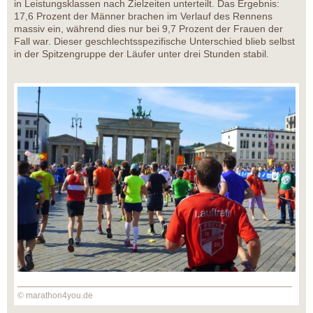
in Leistungsklassen nach Zielzeiten unterteilt. Das Ergebnis:
17,6 Prozent der Männer brachen im Verlauf des Rennens
massiv ein, während dies nur bei 9,7 Prozent der Frauen der
Fall war. Dieser geschlechtsspezifische Unterschied blieb selbst
in der Spitzengruppe der Läufer unter drei Stunden stabil.
© marathon4you.de