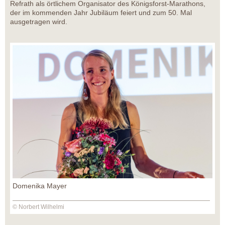
Refrath als örtlichem Organisator des Königsforst-Marathons,
der im kommenden Jahr Jubiläum feiert und zum 50. Mal
ausgetragen wird.
Domenika Mayer
© Norbert Wilhelmi