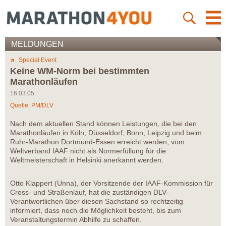
MELDUNGEN
Special Event
Keine WM-Norm bei bestimmten
Marathonläufen
16.03.05
Quelle: PM/DLV
Nach dem aktuellen Stand können Leistungen, die bei den
Marathonläufen in Köln, Düsseldorf, Bonn, Leipzig und beim
Ruhr-Marathon Dortmund-Essen erreicht werden, vom
Weltverband IAAF nicht als Normerfüllung für die
Weltmeisterschaft in Helsinki anerkannt werden.
Otto Klappert (Unna), der Vorsitzende der IAAF-Kommission für
Cross- und Straßenlauf, hat die zuständigen DLV-
Verantwortlichen über diesen Sachstand so rechtzeitig
informiert, dass noch die Möglichkeit besteht, bis zum
Veranstaltungstermin Abhilfe zu schaffen.