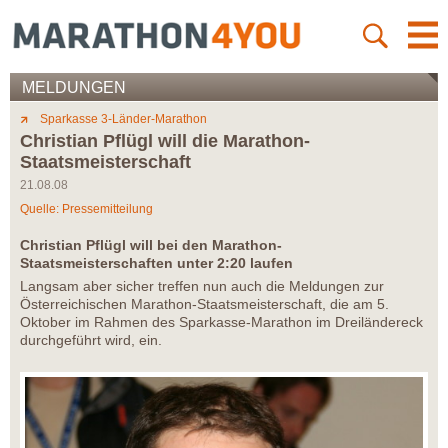
MELDUNGEN
Sparkasse 3-Länder-Marathon
Christian Pflügl will die Marathon-
Staatsmeisterschaft
21.08.08
Quelle: Pressemitteilung
Christian Pflügl will bei den Marathon-
Staatsmeisterschaften unter 2:20 laufen
Langsam aber sicher treffen nun auch die Meldungen zur
Österreichischen Marathon-Staatsmeisterschaft, die am 5.
Oktober im Rahmen des Sparkasse-Marathon im Dreiländereck
durchgeführt wird, ein.