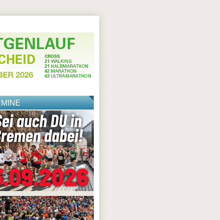
RMINE