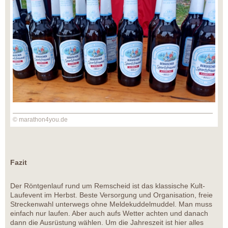
© marathon4you.de
Fazit
Der Röntgenlauf rund um Remscheid ist das klassische Kult-
Laufevent im Herbst. Beste Versorgung und Organisation, freie
Streckenwahl unterwegs ohne Meldekuddelmuddel. Man muss
einfach nur laufen. Aber auch aufs Wetter achten und danach
dann die Ausrüstung wählen. Um die Jahreszeit ist hier alles