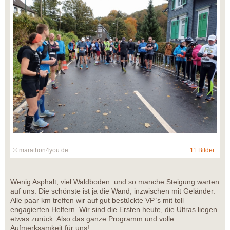
© marathon4you.de
11 Bilder
Wenig Asphalt, viel Waldboden und so manche Steigung warten
auf uns. Die schönste ist ja die Wand, inzwischen mit Geländer.
Alle paar km treffen wir auf gut bestückte VP`s mit toll
engagierten Helfern. Wir sind die Ersten heute, die Ultras liegen
etwas zurück. Also das ganze Programm und volle
Aufmerksamkeit für uns!