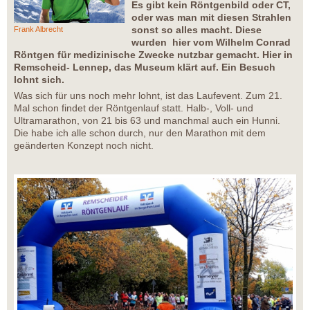
Es gibt kein Röntgenbild oder CT,
oder was man mit diesen Strahlen
sonst so alles macht. Diese
Frank Albrecht
wurden hier vom Wilhelm Conrad
Röntgen für medizinische Zwecke nutzbar gemacht. Hier in
Remscheid- Lennep, das Museum klärt auf. Ein Besuch
lohnt sich.
Was sich für uns noch mehr lohnt, ist das Laufevent. Zum 21.
Mal schon findet der Röntgenlauf statt. Halb-, Voll- und
Ultramarathon, von 21 bis 63 und manchmal auch ein Hunni.
Die habe ich alle schon durch, nur den Marathon mit dem
geänderten Konzept noch nicht.