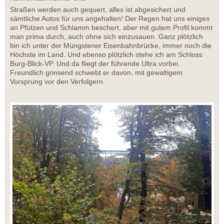
Straßen werden auch gequert, alles ist abgesichert und
sämtliche Autos für uns angehalten! Der Regen hat uns einiges
an Pfützen und Schlamm beschert, aber mit gutem Profil kommt
man prima durch, auch ohne sich einzusauen. Ganz plötzlich
bin ich unter der Müngstener Eisenbahnbrücke, immer noch die
Höchste im Land. Und ebenso plötzlich stehe ich am Schloss
Burg-Blick-VP. Und da fliegt der führende Ultra vorbei.
Freundlich grinsend schwebt er davon, mit gewaltigem
Vorsprung vor den Verfolgern.