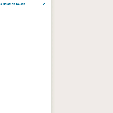
re Marathon-Reisen