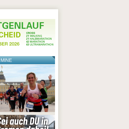
RMINE