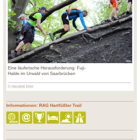
Eine läuferische Herausforderung: Fuji-
Halde im Urwald von Saarbrücken
© Hendrik Dörr
Informationen: RAG Hartfüßler Trail