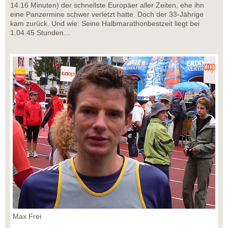
14.16 Minuten) der schnellste Europäer aller Zeiten, ehe ihn
eine Panzermine schwer verletzt hatte. Doch der 33-Jährige
kam zurück. Und wie: Seine Halbmarathonbestzeit liegt bei
1.04.45 Stunden…
Max Frei