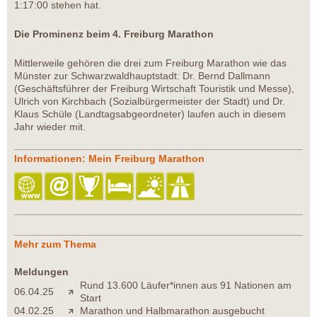
1:17:00 stehen hat.
Die Prominenz beim 4. Freiburg Marathon
Mittlerweile gehören die drei zum Freiburg Marathon wie das
Münster zur Schwarzwaldhauptstadt: Dr. Bernd Dallmann
(Geschäftsführer der Freiburg Wirtschaft Touristik und Messe),
Ulrich von Kirchbach (Sozialbürgermeister der Stadt) und Dr.
Klaus Schüle (Landtagsabgeordneter) laufen auch in diesem
Jahr wieder mit.
Informationen: Mein Freiburg Marathon
Mehr zum Thema
Meldungen
Rund 13.600 Läufer*innen aus 91 Nationen am
06.04.25
Start
04.02.25
Marathon und Halbmarathon ausgebucht