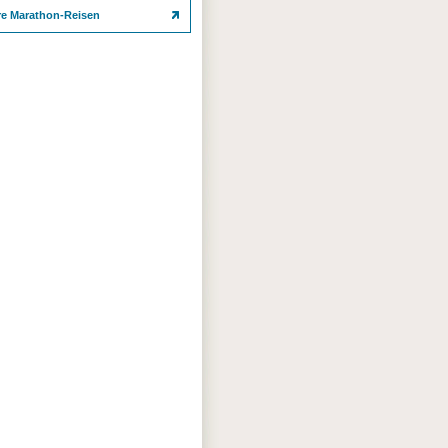
re Marathon-Reisen