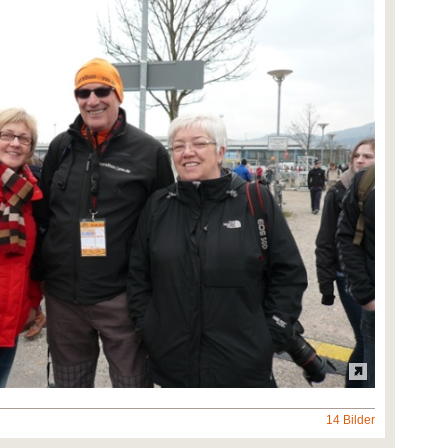
14 Bilder