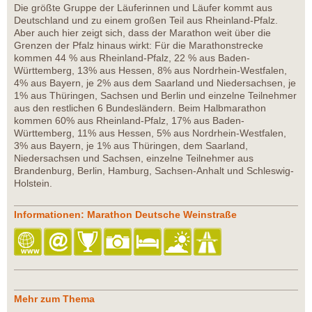
Die größte Gruppe der Läuferinnen und Läufer kommt aus
Deutschland und zu einem großen Teil aus Rheinland-Pfalz.
Aber auch hier zeigt sich, dass der Marathon weit über die
Grenzen der Pfalz hinaus wirkt: Für die Marathonstrecke
kommen 44 % aus Rheinland-Pfalz, 22 % aus Baden-
Württemberg, 13% aus Hessen, 8% aus Nordrhein-Westfalen,
4% aus Bayern, je 2% aus dem Saarland und Niedersachsen, je
1% aus Thüringen, Sachsen und Berlin und einzelne Teilnehmer
aus den restlichen 6 Bundesländern. Beim Halbmarathon
kommen 60% aus Rheinland-Pfalz, 17% aus Baden-
Württemberg, 11% aus Hessen, 5% aus Nordrhein-Westfalen,
3% aus Bayern, je 1% aus Thüringen, dem Saarland,
Niedersachsen und Sachsen, einzelne Teilnehmer aus
Brandenburg, Berlin, Hamburg, Sachsen-Anhalt und Schleswig-
Holstein.
Informationen: Marathon Deutsche Weinstraße
Mehr zum Thema