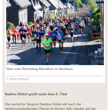
Start zum Rennsteig-Marathon in Neuhaus
© Stefan Weigelt
Nadine Hübel greift nach dem 5. Titel
Die vierfache Siegerin Nadine Hübel will nach der
verletzungsbedingten Pause im letzten Jahr wieder auf der