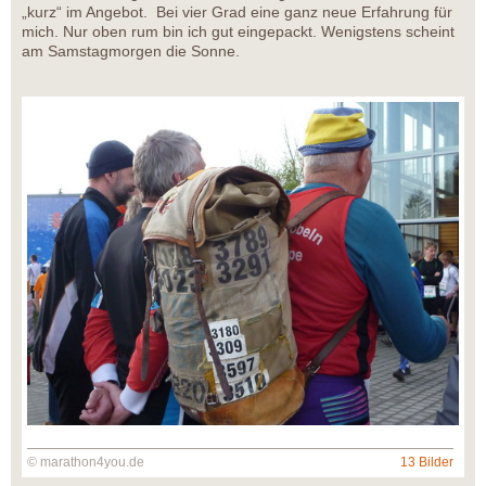
„kurz“ im Angebot. Bei vier Grad eine ganz neue Erfahrung für
mich. Nur oben rum bin ich gut eingepackt. Wenigstens scheint
am Samstagmorgen die Sonne.
© marathon4you.de
13 Bilder