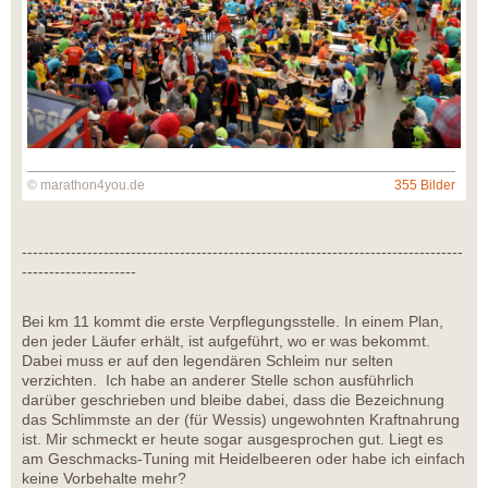
© marathon4you.de
355 Bilder
---------------------------------------------------------------------------------
---------------------
Bei km 11 kommt die erste Verpflegungsstelle. In einem Plan,
den jeder Läufer erhält, ist aufgeführt, wo er was bekommt.
Dabei muss er auf den legendären Schleim nur selten
verzichten. Ich habe an anderer Stelle schon ausführlich
darüber geschrieben und bleibe dabei, dass die Bezeichnung
das Schlimmste an der (für Wessis) ungewohnten Kraftnahrung
ist. Mir schmeckt er heute sogar ausgesprochen gut. Liegt es
am Geschmacks-Tuning mit Heidelbeeren oder habe ich einfach
keine Vorbehalte mehr?