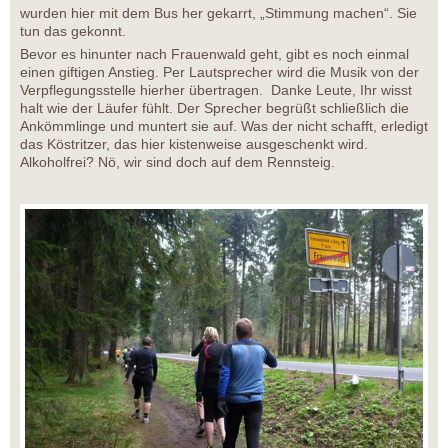
wurden hier mit dem Bus her gekarrt, „Stimmung machen“. Sie
tun das gekonnt.
Bevor es hinunter nach Frauenwald geht, gibt es noch einmal
einen giftigen Anstieg. Per Lautsprecher wird die Musik von der
Verpflegungsstelle hierher übertragen. Danke Leute, Ihr wisst
halt wie der Läufer fühlt. Der Sprecher begrüßt schließlich die
Ankömmlinge und muntert sie auf. Was der nicht schafft, erledigt
das Köstritzer, das hier kistenweise ausgeschenkt wird.
Alkoholfrei? Nö, wir sind doch auf dem Rennsteig.