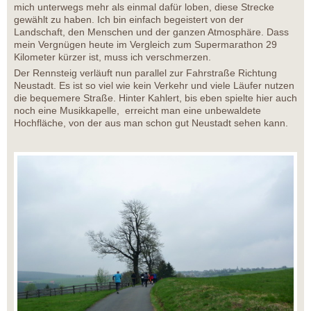
mich unterwegs mehr als einmal dafür loben, diese Strecke
gewählt zu haben. Ich bin einfach begeistert von der
Landschaft, den Menschen und der ganzen Atmosphäre. Dass
mein Vergnügen heute im Vergleich zum Supermarathon 29
Kilometer kürzer ist, muss ich verschmerzen.
Der Rennsteig verläuft nun parallel zur Fahrstraße Richtung
Neustadt. Es ist so viel wie kein Verkehr und viele Läufer nutzen
die bequemere Straße. Hinter Kahlert, bis eben spielte hier auch
noch eine Musikkapelle, erreicht man eine unbewaldete
Hochfläche, von der aus man schon gut Neustadt sehen kann.