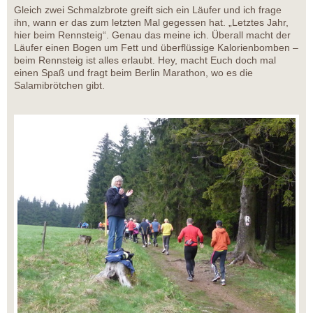
Gleich zwei Schmalzbrote greift sich ein Läufer und ich frage
ihn, wann er das zum letzten Mal gegessen hat. „Letztes Jahr,
hier beim Rennsteig“. Genau das meine ich. Überall macht der
Läufer einen Bogen um Fett und überflüssige Kalorienbomben –
beim Rennsteig ist alles erlaubt. Hey, macht Euch doch mal
einen Spaß und fragt beim Berlin Marathon, wo es die
Salamibrötchen gibt.