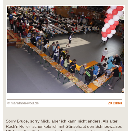
© marathon4you.de
20 Bilder
Sorry Bruce, sorry Mick, aber ich kann nicht anders. Als alter
Rock’n’Roller schunkele ich mit Gänsehaut den Schneewalzer.