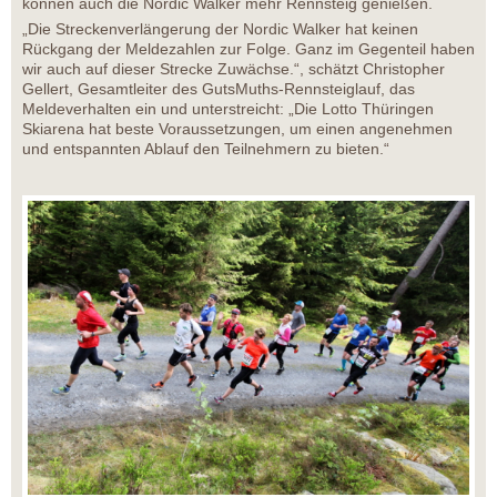
können auch die Nordic Walker mehr Rennsteig genießen.
„Die Streckenverlängerung der Nordic Walker hat keinen
Rückgang der Meldezahlen zur Folge. Ganz im Gegenteil haben
wir auch auf dieser Strecke Zuwächse.“, schätzt Christopher
Gellert, Gesamtleiter des GutsMuths-Rennsteiglauf, das
Meldeverhalten ein und unterstreicht: „Die Lotto Thüringen
Skiarena hat beste Voraussetzungen, um einen angenehmen
und entspannten Ablauf den Teilnehmern zu bieten.“