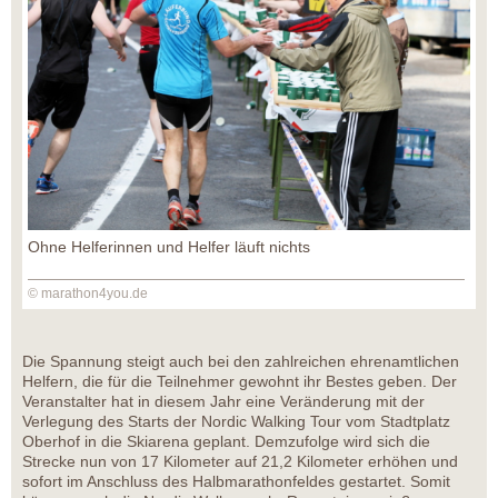
Ohne Helferinnen und Helfer läuft nichts
© marathon4you.de
Die Spannung steigt auch bei den zahlreichen ehrenamtlichen
Helfern, die für die Teilnehmer gewohnt ihr Bestes geben. Der
Veranstalter hat in diesem Jahr eine Veränderung mit der
Verlegung des Starts der Nordic Walking Tour vom Stadtplatz
Oberhof in die Skiarena geplant. Demzufolge wird sich die
Strecke nun von 17 Kilometer auf 21,2 Kilometer erhöhen und
sofort im Anschluss des Halbmarathonfeldes gestartet. Somit