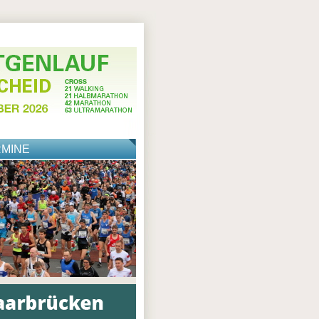
RMINE