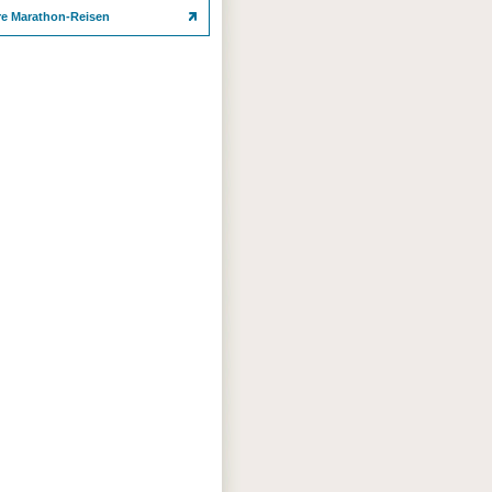
re Marathon-Reisen