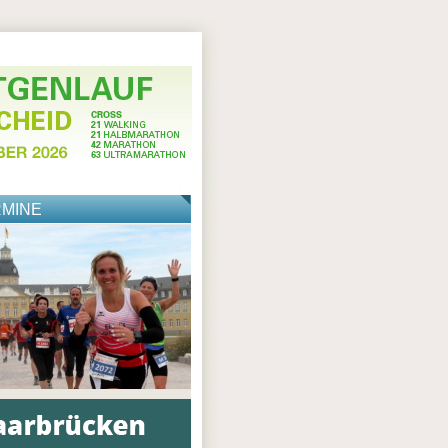
RMINE