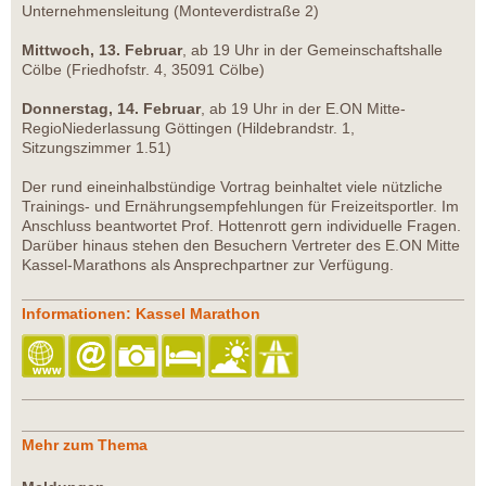
Unternehmensleitung (Monteverdistraße 2)
Mittwoch, 13. Februar
, ab 19 Uhr in der Gemeinschaftshalle
Cölbe (Friedhofstr. 4, 35091 Cölbe)
Donnerstag, 14. Februar
, ab 19 Uhr in der E.ON Mitte-
RegioNiederlassung Göttingen (Hildebrandstr. 1,
Sitzungszimmer 1.51)
Der rund eineinhalbstündige Vortrag beinhaltet viele nützliche
Trainings- und Ernährungsempfehlungen für Freizeitsportler. Im
Anschluss beantwortet Prof. Hottenrott gern individuelle Fragen.
Darüber hinaus stehen den Besuchern Vertreter des E.ON Mitte
Kassel-Marathons als Ansprechpartner zur Verfügung.
Informationen: Kassel Marathon
Mehr zum Thema