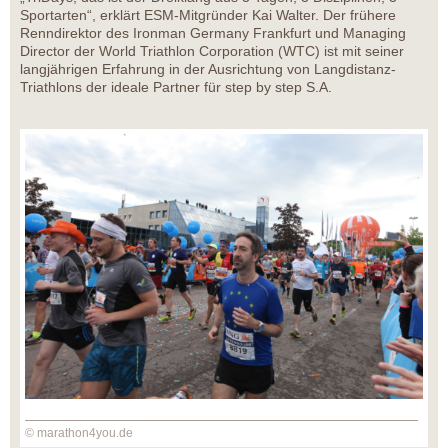
Sportarten“, erklärt ESM-Mitgründer Kai Walter. Der frühere
Renndirektor des Ironman Germany Frankfurt und Managing
Director der World Triathlon Corporation (WTC) ist mit seiner
langjährigen Erfahrung in der Ausrichtung von Langdistanz-
Triathlons der ideale Partner für step by step S.A.
© marathon4you.de