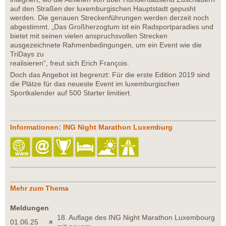
auf den Straßen der luxemburgischen Hauptstadt gepusht
werden. Die genauen Streckenführungen werden derzeit noch
abgestimmt. „Das Großherzogtum ist ein Radsportparadies und
bietet mit seinen vielen anspruchsvollen Strecken
ausgezeichnete Rahmenbedingungen, um ein Event wie die
TriDays zu
realisieren“, freut sich Erich François.
Doch das Angebot ist begrenzt: Für die erste Edition 2019 sind
die Plätze für das neueste Event im luxemburgischen
Sportkalender auf 500 Starter limitiert.
Informationen: ING Night Marathon Luxemburg
Mehr zum Thema
Meldungen
18. Auflage des ING Night Marathon Luxembourg
01.06.25