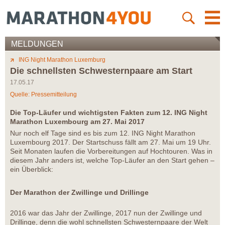
MELDUNGEN
ING Night Marathon Luxemburg
Die schnellsten Schwesternpaare am Start
17.05.17
Quelle: Pressemitteilung
Die Top-Läufer und wichtigsten Fakten zum 12. ING Night
Marathon Luxembourg am 27. Mai 2017
Nur noch elf Tage sind es bis zum 12. ING Night Marathon
Luxembourg 2017. Der Startschuss fällt am 27. Mai um 19 Uhr.
Seit Monaten laufen die Vorbereitungen auf Hochtouren. Was in
diesem Jahr anders ist, welche Top-Läufer an den Start gehen –
ein Überblick:
Der Marathon der Zwillinge und Drillinge
2016 war das Jahr der Zwillinge, 2017 nun der Zwillinge und
Drillinge, denn die wohl schnellsten Schwesternpaare der Welt