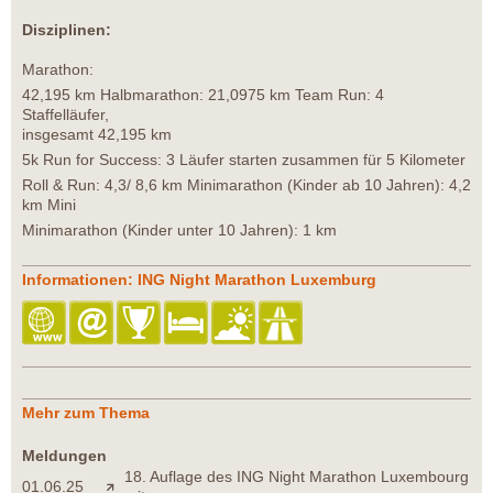
Disziplinen:
Marathon:
42,195 km Halbmarathon: 21,0975 km Team Run: 4
Staffelläufer,
insgesamt 42,195 km
5k Run for Success: 3 Läufer starten zusammen für 5 Kilometer
Roll & Run: 4,3/ 8,6 km Minimarathon (Kinder ab 10 Jahren): 4,2
km Mini
Minimarathon (Kinder unter 10 Jahren): 1 km
Informationen: ING Night Marathon Luxemburg
Mehr zum Thema
Meldungen
18. Auflage des ING Night Marathon Luxembourg
01.06.25