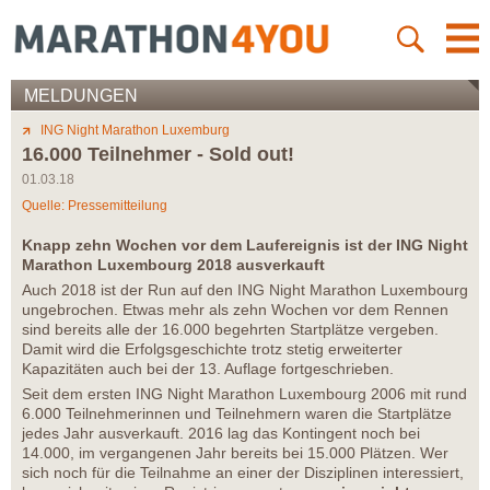
MELDUNGEN
ING Night Marathon Luxemburg
16.000 Teilnehmer - Sold out!
01.03.18
Quelle: Pressemitteilung
Knapp zehn Wochen vor dem Laufereignis ist der ING Night
Marathon Luxembourg 2018 ausverkauft
Auch 2018 ist der Run auf den ING Night Marathon Luxembourg
ungebrochen. Etwas mehr als zehn Wochen vor dem Rennen
sind bereits alle der 16.000 begehrten Startplätze vergeben.
Damit wird die Erfolgsgeschichte trotz stetig erweiterter
Kapazitäten auch bei der 13. Auflage fortgeschrieben.
Seit dem ersten ING Night Marathon Luxembourg 2006 mit rund
6.000 Teilnehmerinnen und Teilnehmern waren die Startplätze
jedes Jahr ausverkauft. 2016 lag das Kontingent noch bei
14.000, im vergangenen Jahr bereits bei 15.000 Plätzen. Wer
sich noch für die Teilnahme an einer der Disziplinen interessiert,