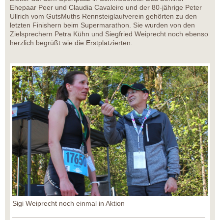
Ehepaar Peer und Claudia Cavaleiro und der 80-jährige Peter
Ullrich vom GutsMuths Rennsteiglaufverein gehörten zu den
letzten Finishern beim Supermarathon. Sie wurden von den
Zielsprechern Petra Kühn und Siegfried Weiprecht noch ebenso
herzlich begrüßt wie die Erstplatzierten.
Sigi Weiprecht noch einmal in Aktion