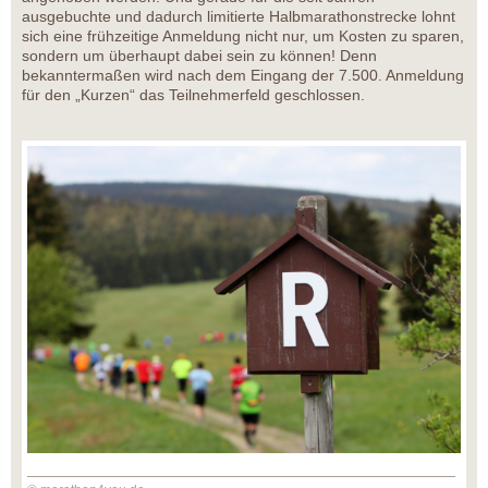
ausgebuchte und dadurch limitierte Halbmarathonstrecke lohnt
sich eine frühzeitige Anmeldung nicht nur, um Kosten zu sparen,
sondern um überhaupt dabei sein zu können! Denn
bekanntermaßen wird nach dem Eingang der 7.500. Anmeldung
für den „Kurzen“ das Teilnehmerfeld geschlossen.