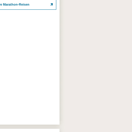
re Marathon-Reisen