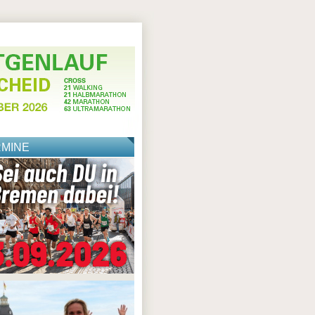
RMINE