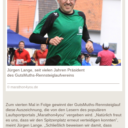
Jürgen Lange, seit vielen Jahren Präsident
des GutsMuths-Rennsteiglaufvereins
© marathon4you.de
Zum vierten Mal in Folge gewinnt der GutsMuths-Rennsteiglauf
diese Auszeichnung, die von den Lesern des populären
Laufsportportals „Marathon4you“ vergeben wird. „Natürlich freut
es uns, dass wir den Spitzenplatz erneut verteidigen konnten“,
meint Jürgen Lange. „Schließlich beweisen wir damit, dass