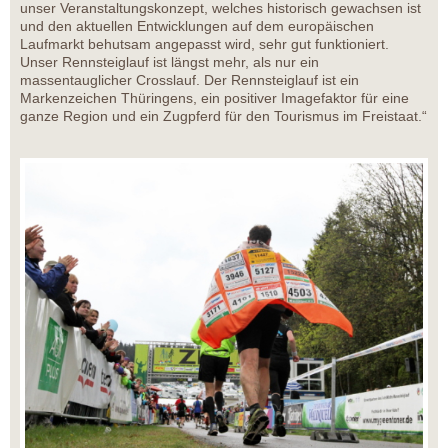
unser Veranstaltungskonzept, welches historisch gewachsen ist
und den aktuellen Entwicklungen auf dem europäischen
Laufmarkt behutsam angepasst wird, sehr gut funktioniert.
Unser Rennsteiglauf ist längst mehr, als nur ein
massentauglicher Crosslauf. Der Rennsteiglauf ist ein
Markenzeichen Thüringens, ein positiver Imagefaktor für eine
ganze Region und ein Zugpferd für den Tourismus im Freistaat.“