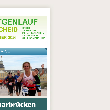
RMINE