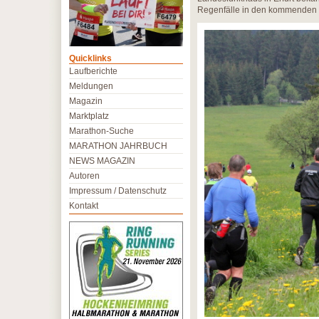
Regenfälle in den kommenden T
Quicklinks
Laufberichte
Meldungen
Magazin
Marktplatz
Marathon-Suche
MARATHON JAHRBUCH
NEWS MAGAZIN
Autoren
Impressum / Datenschutz
Kontakt