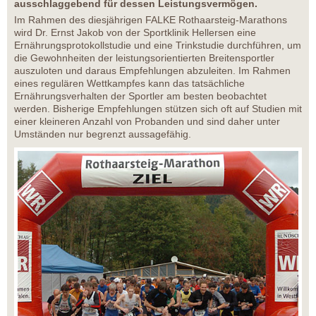
ausschlaggebend für dessen Leistungsvermögen.
Im Rahmen des diesjährigen FALKE Rothaarsteig-Marathons
wird Dr. Ernst Jakob von der Sportklinik Hellersen eine
Ernährungsprotokollstudie und eine Trinkstudie durchführen, um
die Gewohnheiten der leistungsorientierten Breitensportler
auszuloten und daraus Empfehlungen abzuleiten. Im Rahmen
eines regulären Wettkampfes kann das tatsächliche
Ernährungsverhalten der Sportler am besten beobachtet
werden. Bisherige Empfehlungen stützen sich oft auf Studien mit
einer kleineren Anzahl von Probanden und sind daher unter
Umständen nur begrenzt aussagefähig.