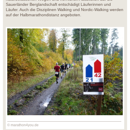
Sauerländer Berglandschaft entschädigt Läuferinnen und
Läufer. Auch die Disziplinen Walking und Nordic-Walking werden
auf der Halbmarathondistanz angeboten.
© marathon4you.de