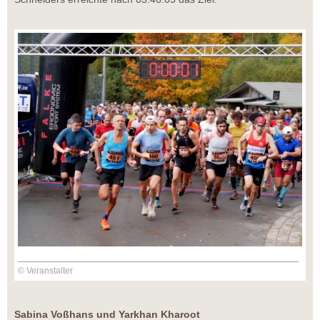
© Veranstalter
Sabina Voßhans und Yarkhan Kharoot