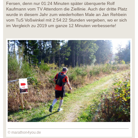
Fersen, denn nur 01:24 Minuten später überquerte Rolf
Kaufmann vom TV Attendorn die Ziellinie. Auch der dritte Platz
wurde in diesem Jahr zum wiederholten Male an Jan Rehbein
vom TuS Voßwinkel mit 2:54:22 Stunden vergeben, wo er sich
im Vergleich zu 2019 um ganze 12 Minuten verbesserte!
© marathon4you.de