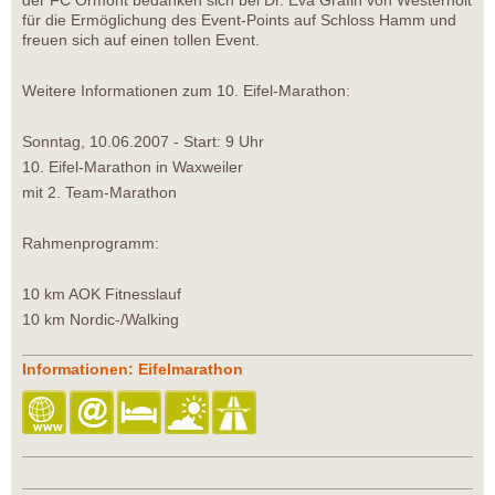
für die Ermöglichung des Event-Points auf Schloss Hamm und
freuen sich auf einen tollen Event.
Weitere Informationen zum 10. Eifel-Marathon:
Sonntag, 10.06.2007 - Start: 9 Uhr
10. Eifel-Marathon in Waxweiler
mit 2. Team-Marathon
Rahmenprogramm:
10 km AOK Fitnesslauf
10 km Nordic-/Walking
Informationen: Eifelmarathon