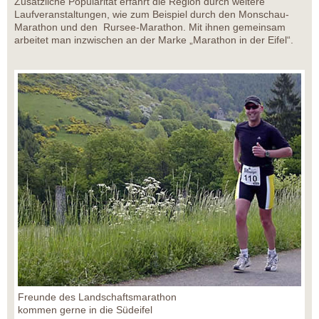
Zusätzliche Popularität erfährt die Region durch weitere
Laufveranstaltungen, wie zum Beispiel durch den Monschau-
Marathon und den Rursee-Marathon. Mit ihnen gemeinsam
arbeitet man inzwischen an der Marke „Marathon in der Eifel“.
Freunde des Landschaftsmarathon
kommen gerne in die Südeifel