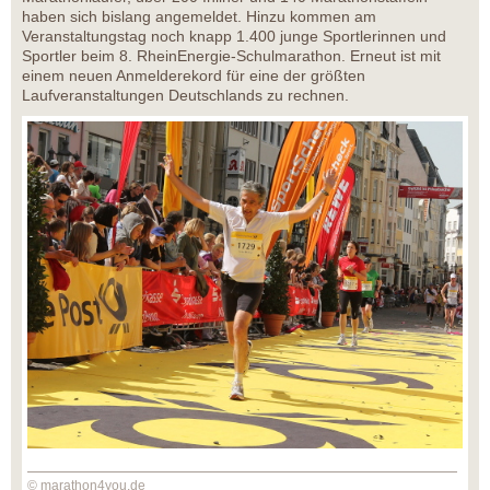
haben sich bislang angemeldet. Hinzu kommen am
Veranstaltungstag noch knapp 1.400 junge Sportlerinnen und
Sportler beim 8. RheinEnergie-Schulmarathon. Erneut ist mit
einem neuen Anmelderekord für eine der größten
Laufveranstaltungen Deutschlands zu rechnen.
© marathon4you.de