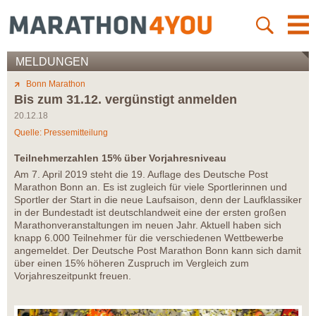
MELDUNGEN
Bonn Marathon
Bis zum 31.12. vergünstigt anmelden
20.12.18
Quelle: Pressemitteilung
Teilnehmerzahlen 15% über Vorjahresniveau
Am 7. April 2019 steht die 19. Auflage des Deutsche Post
Marathon Bonn an. Es ist zugleich für viele Sportlerinnen und
Sportler der Start in die neue Laufsaison, denn der Laufklassiker
in der Bundestadt ist deutschlandweit eine der ersten großen
Marathonveranstaltungen im neuen Jahr. Aktuell haben sich
knapp 6.000 Teilnehmer für die verschiedenen Wettbewerbe
angemeldet. Der Deutsche Post Marathon Bonn kann sich damit
über einen 15% höheren Zuspruch im Vergleich zum
Vorjahreszeitpunkt freuen.