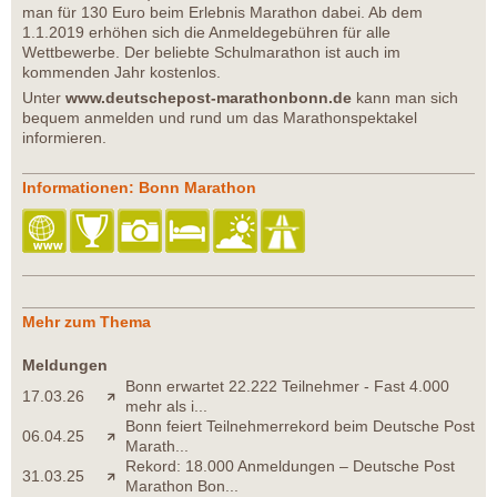
man für 130 Euro beim Erlebnis Marathon dabei. Ab dem
1.1.2019 erhöhen sich die Anmeldegebühren für alle
Wettbewerbe. Der beliebte Schulmarathon ist auch im
kommenden Jahr kostenlos.
Unter
www.deutschepost-marathonbonn.de
kann man sich
bequem anmelden und rund um das Marathonspektakel
informieren.
Informationen: Bonn Marathon
Mehr zum Thema
Meldungen
Bonn erwartet 22.222 Teilnehmer - Fast 4.000
17.03.26
mehr als i...
Bonn feiert Teilnehmerrekord beim Deutsche Post
06.04.25
Marath...
Rekord: 18.000 Anmeldungen – Deutsche Post
31.03.25
Marathon Bon...