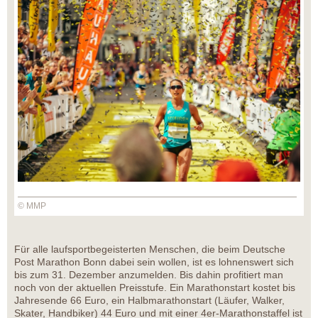
© MMP
Für alle laufsportbegeisterten Menschen, die beim Deutsche
Post Marathon Bonn dabei sein wollen, ist es lohnenswert sich
bis zum 31. Dezember anzumelden. Bis dahin profitiert man
noch von der aktuellen Preisstufe. Ein Marathonstart kostet bis
Jahresende 66 Euro, ein Halbmarathonstart (Läufer, Walker,
Skater, Handbiker) 44 Euro und mit einer 4er-Marathonstaffel ist